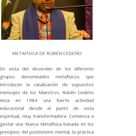
METAFISICA DE RUBEN CEDEÑO
En vista del desorden de los diferente
grupos denominados metafísicos que
introducen la canalización de supuestos
mensajes de los Maestros, Rubén Cedeño
inicia en 1984 una fuerte actividad
educacional desde el punto de vista
espiritual, muy transformadora. Comienza a
gestar una Nueva Metafísica basada en los
principios del positivismo mental, la práctica