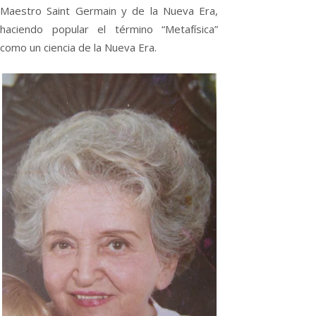
Maestro Saint Germain y de la Nueva Era,
haciendo popular el término “Metafísica”
como un ciencia de la Nueva Era.