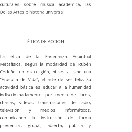
culturales sobre música académica, las
Bellas Artes e historia universal.
ÉTICA DE ACCIÓN
La ética de la Enseñanza Espiritual
Metafísica, según la modalidad de Rubén
Cedeño, no es religión, ni secta, sino una
“Filosofía de Vida”, el arte de ser feliz. Su
actividad básica es educar a la humanidad
indiscriminadamente, por medio de libros,
charlas, videos, transmisiones de radio,
televisión y medios informáticos,
comunicando la instrucción de forma
presencial, grupal, abierta, pública y