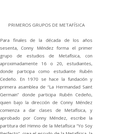
PRIMEROS GRUPOS DE METAFÍSICA
Para finales de la década de los años
sesenta, Conny Méndez forma el primer
grupo de estudios de Metafísica, con
aproximadamente 16 o 20, estudiantes,
donde participa como estudiante Rubén
Cedeño. En 1970 se hace la fundación y
primera asamblea de “La Hermandad Saint
Germain” donde participa Rubén Cedeño,
quien bajo la dirección de Conny Méndez
comienza a dar clases de Metafísica, y
aprobado por Conny Méndez, escribe la
partitura del Himno de la Metafísica “Yo Soy
Perfecto”, crea el escudo de la Metafísica, la