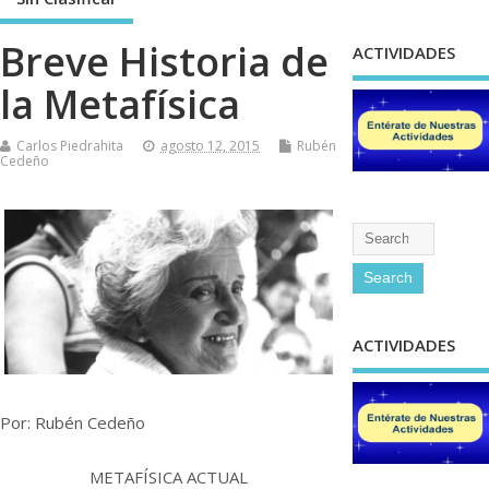
Breve Historia de
ACTIVIDADES
la Metafísica
Carlos Piedrahita
agosto 12, 2015
Rubén
Cedeño
ACTIVIDADES
Por: Rubén Cedeño
METAFÍSICA ACTUAL