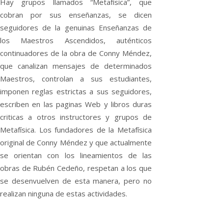
Hay grupos llamados “Metafísica”, que
cobran por sus enseñanzas, se dicen
seguidores de la genuinas Enseñanzas de
los Maestros Ascendidos, auténticos
continuadores de la obra de Conny Méndez,
que canalizan mensajes de determinados
Maestros, controlan a sus estudiantes,
imponen reglas estrictas a sus seguidores,
escriben en las paginas Web y libros duras
criticas a otros instructores y grupos de
Metafísica. Los fundadores de la Metafísica
original de Conny Méndez y que actualmente
se orientan con los lineamientos de las
obras de Rubén Cedeño, respetan a los que
se desenvuelven de esta manera, pero no
realizan ninguna de estas actividades.