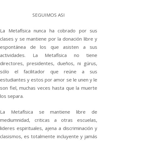
SEGUIMOS ASI
La Metafísica nunca ha cobrado por sus
clases y se mantiene por la donación libre y
espontánea de los que asisten a sus
actividades. La Metafísica no tiene
directores, presidentes, dueños, ni gúrus,
sólo el facilitador que reúne a sus
estudiantes y estos por amor se le unen y le
son fiel, muchas veces hasta que la muerte
los separa.
La Metafísica se mantiene libre de
mediumnidad, criticas a otras escuelas,
lideres espirituales, ajena a discriminación y
clasismos, es totalmente incluyente y jamás