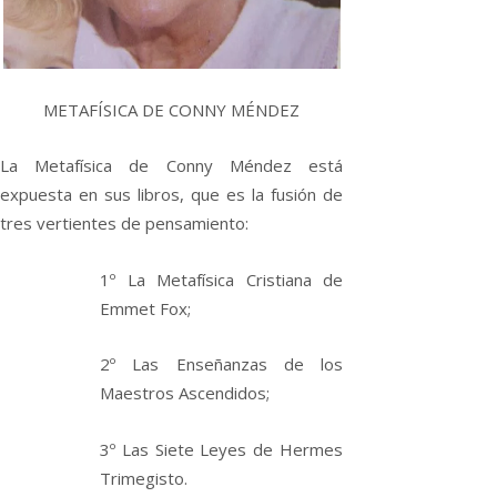
METAFÍSICA DE CONNY MÉNDEZ
La Metafísica de Conny Méndez está
expuesta en sus libros, que es la fusión de
tres vertientes de pensamiento:
1º La Metafísica Cristiana de
Emmet Fox;
2º Las Enseñanzas de los
Maestros Ascendidos;
3º Las Siete Leyes de Hermes
Trimegisto.