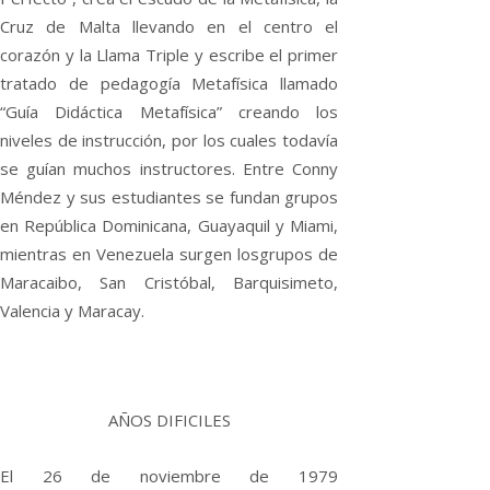
Cruz de Malta llevando en el centro el
corazón y la Llama Triple y escribe el primer
tratado de pedagogía Metafísica llamado
“Guía Didáctica Metafísica” creando los
niveles de instrucción, por los cuales todavía
se guían muchos instructores. Entre Conny
Méndez y sus estudiantes se fundan grupos
en República Dominicana, Guayaquil y Miami,
mientras en Venezuela surgen losgrupos de
Maracaibo, San Cristóbal, Barquisimeto,
Valencia y Maracay.
AÑOS DIFICILES
El 26 de noviembre de 1979