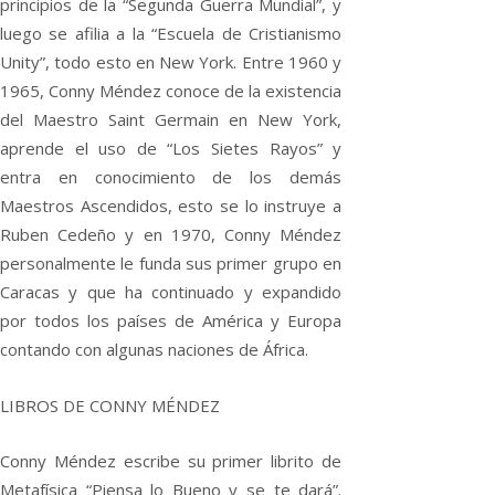
principios de la “Segunda Guerra Mundial”, y
luego se afilia a la “Escuela de Cristianismo
Unity”, todo esto en New York. Entre 1960 y
1965, Conny Méndez conoce de la existencia
del Maestro Saint Germain en New York,
aprende el uso de “Los Sietes Rayos” y
entra en conocimiento de los demás
Maestros Ascendidos, esto se lo instruye a
Ruben Cedeño y en 1970, Conny Méndez
personalmente le funda sus primer grupo en
Caracas y que ha continuado y expandido
por todos los países de América y Europa
contando con algunas naciones de África.
LIBROS DE CONNY MÉNDEZ
Conny Méndez escribe su primer librito de
Metafísica “Piensa lo Bueno y se te dará”.