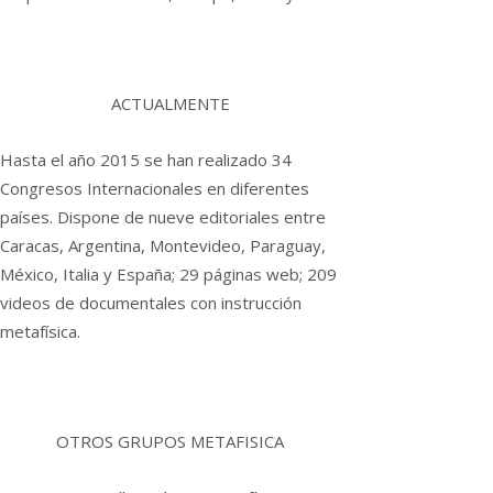
ACTUALMENTE
Hasta el año 2015 se han realizado 34
Congresos Internacionales en diferentes
países. Dispone de nueve editoriales entre
Caracas, Argentina, Montevideo, Paraguay,
México, Italia y España; 29 páginas web; 209
videos de documentales con instrucción
metafísica.
OTROS GRUPOS METAFISICA