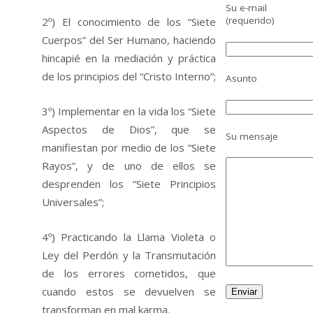
Su e-mail
(requerido)
2º) El conocimiento de los “Siete
Cuerpos” del Ser Humano, haciendo
hincapié en la mediación y práctica
de los principios del “Cristo Interno”;
Asunto
3º) Implementar en la vida los “Siete
Aspectos de Dios”, que se
Su mensaje
manifiestan por medio de los “Siete
Rayos”, y de uno de ellos se
desprenden los “Siete Principios
Universales”;
4º) Practicando la Llama Violeta o
Ley del Perdón y la Transmutación
de los errores cometidos, que
cuando estos se devuelven se
transforman en mal karma.