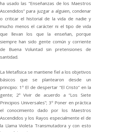
ha usado las “Enseñanzas de los Maestros
Ascendidos” para juzgar a alguien, condenar
o criticar el historial de la vida de nadie y
mucho menos el carácter ni el tipo de vida
que llevan los que la enseñan, porque
siempre han sido gente común y corriente
de Buena Voluntad sin pretensiones de
santidad.
La Metafísica se mantiene fiel a los objetivos
básicos que se plantearon desde un
principio: 1º El de despertar “El Cristo” en la
gente; 2º Vivir de acuerdo a “Los Siete
Principios Universales”; 3º Poner en práctica
el conocimiento dado por los Maestros
Ascendidos y los Rayos especialmente el de
la Llama Violeta Transmutadora y con esto