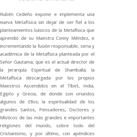
Rubén Cedeño expone e implementa una
nueva Metafisica sin dejar de ser fiel a los
planteamientos básicos de la Metafísica que
aprendió de su Maestra Conny Méndez, e
incrementando la fusión responsable, seria y
académica de la Metafísica planteada por el
Señor Gautama, que es el actual director de
la Jerarquía Espiritual de Shamballa; la
Metafísica descargada por los propios
Maestros Ascendidos en el Tíbet, India,
Egipto y Grecia, de donde son oriundos
algunos de Ellos; la espiritualidad de los
grandes Santos, Pensadores, Doctores y
Místicos de las más grandes e importantes
religiones del mundo, sobre todo del
Cristianismo, y por último, con apéndices