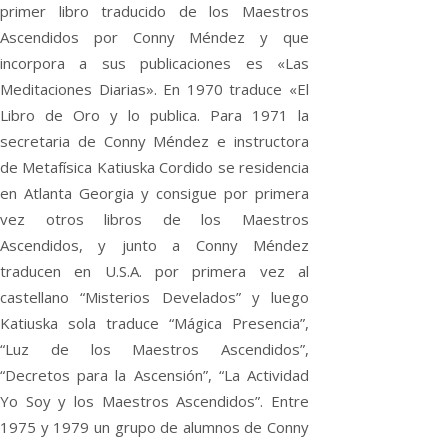
primer libro traducido de los Maestros
Ascendidos por Conny Méndez y que
incorpora a sus publicaciones es «Las
Meditaciones Diarias». En 1970 traduce «El
Libro de Oro y lo publica. Para 1971 la
secretaria de Conny Méndez e instructora
de Metafísica Katiuska Cordido se residencia
en Atlanta Georgia y consigue por primera
vez otros libros de los Maestros
Ascendidos, y junto a Conny Méndez
traducen en U.S.A. por primera vez al
castellano “Misterios Develados” y luego
Katiuska sola traduce “Mágica Presencia”,
“Luz de los Maestros Ascendidos”,
“Decretos para la Ascensión”, “La Actividad
Yo Soy y los Maestros Ascendidos”. Entre
1975 y 1979 un grupo de alumnos de Conny