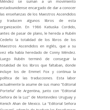
Méndez se suman a un movimiento
estadounidense encargado de dar a conocer
las enseñanzas de los Maestros Ascendidos
y traducen algunos libros de esta
organización. En 1986 Katiuska Cordido,
antes de pasar de plano, le hereda a Rubén
Cedeño la totalidad de los libros de los
Maestros Ascendidos en inglés, que a su
vez ella había heredado de Conny Méndez.
Luego Rubén terminó de conseguir la
totalidad de los libros que faltaban, donde
incluye los de Emmet Fox y continua la
política de las traducciones. Esta labor
actualmente la asume de sus mano “Editorial
Porteña” de Argentina, junto con “Editorial
Señora de la Luz” de Montevideo Uruguay y
Kenich Ahan de Mexico. La “Editorial Señora
Guarani”, además de traducir las Enseñanzas