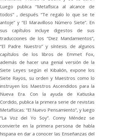
Luego publica “Metafísica al alcance de
todos” , después “Te regalo lo que se te
antoje” y “El Maravilloso Número Siete”. En
sus capítulos incluye digestos de sus
traducciones de los “Diez Mandamientos”,
“El Padre Nuestro” y síntesis de algunos
capítulos de los libros de Emmet Fox,
además de hacer una genial versión de la
Siete Leyes según el Kibalión, expone los
Siete Rayos, su orden y Maestros como lo
instruyen los Maestros Ascendidos para la
Nueva Era. Con la ayuda de Katiuska
Cordido, publica la primera serie de revistas
Metafísicas: “El Nuevo Pensamiento”, y luego
“La Voz del Yo Soy”. Conny Méndez se
convierte en la primera persona de habla
hispana en dar a conocer las Enseñanzas del