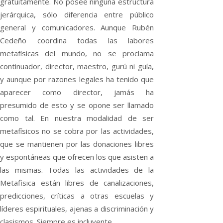
gratuitamente. No posee ninguna estructura
jerárquica, sólo diferencia entre público
general y comunicadores. Aunque Rubén
Cedeño coordina todas las labores
metafísicas del mundo, no se proclama
continuador, director, maestro, gurú ni guía,
y aunque por razones legales ha tenido que
aparecer como director, jamás ha
presumido de esto y se opone ser llamado
como tal. En nuestra modalidad de ser
metafísicos no se cobra por las actividades,
que se mantienen por las donaciones libres
y espontáneas que ofrecen los que asisten a
las mismas. Todas las actividades de la
Metafisica están libres de canalizaciones,
predicciones, críticas a otras escuelas y
líderes espirituales, ajenas a discriminación y
clasismos. Siempre es incluyente.