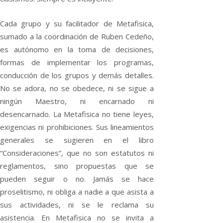
Cada grupo y su facilitador de Metafisica,
sumado a la coordinación de Ruben Cedeño,
es autónomo en la toma de decisiones,
formas de implementar los programas,
conducción de los grupos y demás detalles.
No se adora, no se obedece, ni se sigue a
ningún Maestro, ni encarnado ni
desencarnado. La Metafisica no tiene leyes,
exigencias ni prohibiciones. Sus lineamientos
generales se sugieren en el libro
“Consideraciones”, que no son estatutos ni
reglamentos, sino propuestas que se
pueden seguir o no. Jamás se hace
proselitismo, ni obliga a nadie a que asista a
sus actividades, ni se le reclama su
asistencia. En Metafisica no se invita a