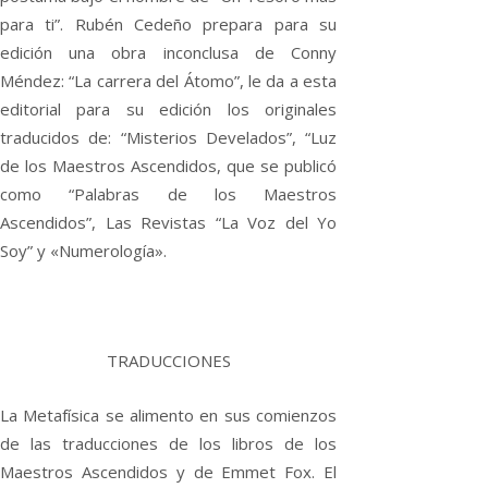
para ti”. Rubén Cedeño prepara para su
edición una obra inconclusa de Conny
Méndez: “La carrera del Átomo”, le da a esta
editorial para su edición los originales
traducidos de: “Misterios Develados”, “Luz
de los Maestros Ascendidos, que se publicó
como “Palabras de los Maestros
Ascendidos”, Las Revistas “La Voz del Yo
Soy” y «Numerología».
TRADUCCIONES
La Metafísica se alimento en sus comienzos
de las traducciones de los libros de los
Maestros Ascendidos y de Emmet Fox. El