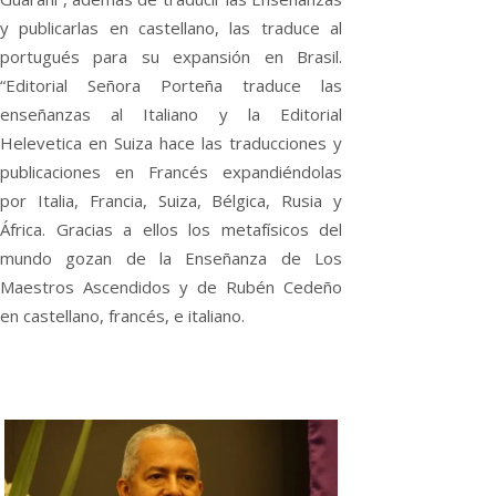
y publicarlas en castellano, las traduce al
portugués para su expansión en Brasil.
“Editorial Señora Porteña traduce las
enseñanzas al Italiano y la Editorial
Helevetica en Suiza hace las traducciones y
publicaciones en Francés expandiéndolas
por Italia, Francia, Suiza, Bélgica, Rusia y
África. Gracias a ellos los metafísicos del
mundo gozan de la Enseñanza de Los
Maestros Ascendidos y de Rubén Cedeño
en castellano, francés, e italiano.