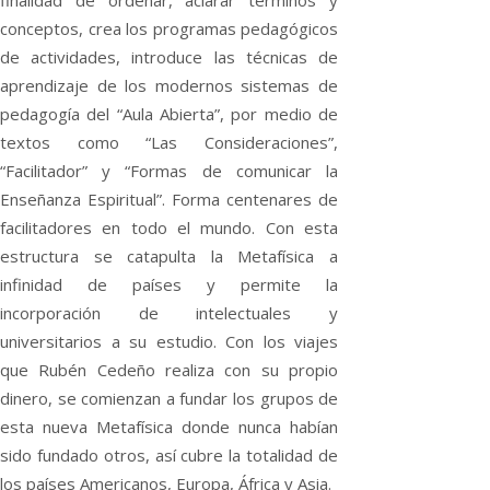
conceptos, crea los programas pedagógicos
de actividades, introduce las técnicas de
aprendizaje de los modernos sistemas de
pedagogía del “Aula Abierta”, por medio de
textos como “Las Consideraciones”,
“Facilitador” y “Formas de comunicar la
Enseñanza Espiritual”. Forma centenares de
facilitadores en todo el mundo. Con esta
estructura se catapulta la Metafísica a
infinidad de países y permite la
incorporación de intelectuales y
universitarios a su estudio. Con los viajes
que Rubén Cedeño realiza con su propio
dinero, se comienzan a fundar los grupos de
esta nueva Metafísica donde nunca habían
sido fundado otros, así cubre la totalidad de
los países Americanos, Europa, África y Asia.