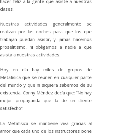
hacer feliz a la gente que asiste a nuestras
clases.
Nuestras actividades generalmente se
realizan por las noches para que los que
trabajan puedan asistir, y jamás hacemos
proselitismo, ni obligamos a nadie a que
asista a nuestras actividades.
Hoy en día hay miles de grupos de
Metafísica que se reúnen en cualquier parte
del mundo y que ni siquiera sabemos de su
existencia, Conny Méndez decía que: “No hay
mejor propaganda que la de un cliente
satisfecho”.
La Metafísica se mantiene viva gracias al
amor que cada uno de los instructores pone