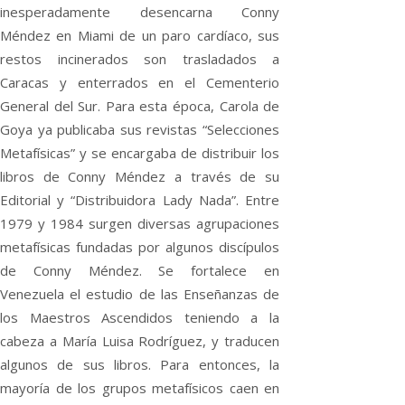
inesperadamente desencarna Conny
Méndez en Miami de un paro cardíaco, sus
restos incinerados son trasladados a
Caracas y enterrados en el Cementerio
General del Sur. Para esta época, Carola de
Goya ya publicaba sus revistas “Selecciones
Metafísicas” y se encargaba de distribuir los
libros de Conny Méndez a través de su
Editorial y “Distribuidora Lady Nada”. Entre
1979 y 1984 surgen diversas agrupaciones
metafísicas fundadas por algunos discípulos
de Conny Méndez. Se fortalece en
Venezuela el estudio de las Enseñanzas de
los Maestros Ascendidos teniendo a la
cabeza a María Luisa Rodríguez, y traducen
algunos de sus libros. Para entonces, la
mayoría de los grupos metafísicos caen en