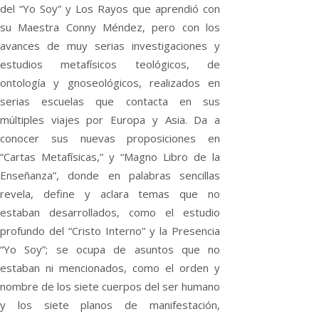
del “Yo Soy” y Los Rayos que aprendió con
su Maestra Conny Méndez, pero con los
avances de muy serias investigaciones y
estudios metafísicos teológicos, de
ontología y gnoseológicos, realizados en
serias escuelas que contacta en sus
múltiples viajes por Europa y Asia. Da a
conocer sus nuevas proposiciones en
“Cartas Metafísicas,” y “Magno Libro de la
Enseñanza”, donde en palabras sencillas
revela, define y aclara temas que no
estaban desarrollados, como el estudio
profundo del “Cristo Interno” y la Presencia
“Yo Soy”; se ocupa de asuntos que no
estaban ni mencionados, como el orden y
nombre de los siete cuerpos del ser humano
y los siete planos de manifestación,