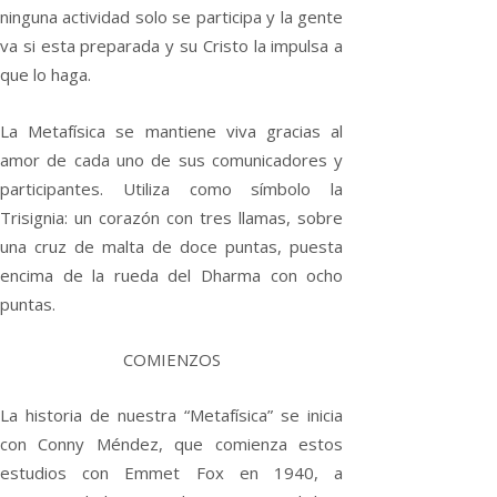
ninguna actividad solo se participa y la gente
va si esta preparada y su Cristo la impulsa a
que lo haga.
La Metafísica se mantiene viva gracias al
amor de cada uno de sus comunicadores y
participantes. Utiliza como símbolo la
Trisignia: un corazón con tres llamas, sobre
una cruz de malta de doce puntas, puesta
encima de la rueda del Dharma con ocho
puntas.
COMIENZOS
La historia de nuestra “Metafísica” se inicia
con Conny Méndez, que comienza estos
estudios con Emmet Fox en 1940, a