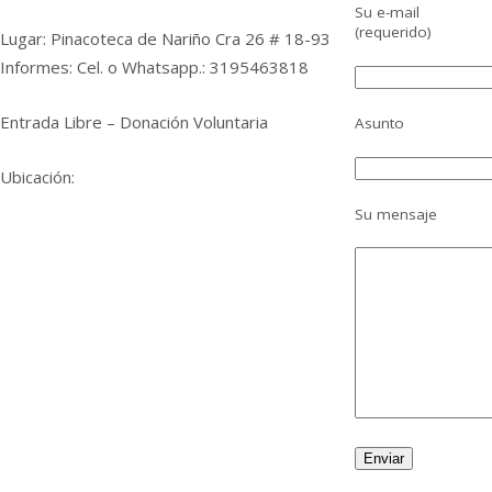
Su e-mail
(requerido)
Lugar: Pinacoteca de Nariño Cra 26 # 18-93
Informes: Cel. o Whatsapp.: 3195463818
Entrada Libre – Donación Voluntaria
Asunto
Ubicación:
Su mensaje