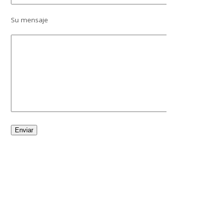
Su mensaje