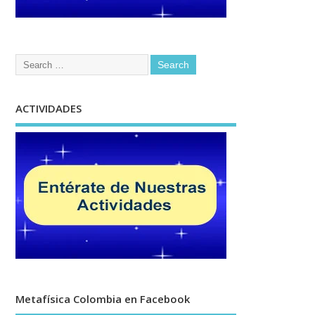
ACTIVIDADES
Metafísica Colombia en Facebook