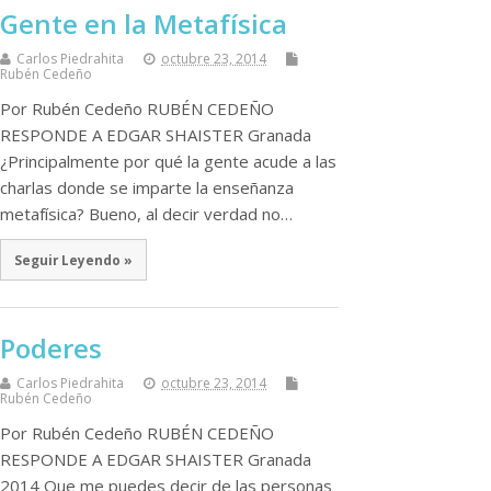
Gente en la Metafísica
Carlos Piedrahita
octubre 23, 2014
Rubén Cedeño
Por Rubén Cedeño RUBÉN CEDEÑO
RESPONDE A EDGAR SHAISTER Granada
¿Principalmente por qué la gente acude a las
charlas donde se imparte la enseñanza
metafísica? Bueno, al decir verdad no…
Seguir Leyendo »
Poderes
Carlos Piedrahita
octubre 23, 2014
Rubén Cedeño
Por Rubén Cedeño RUBÉN CEDEÑO
RESPONDE A EDGAR SHAISTER Granada
2014 Que me puedes decir de las personas