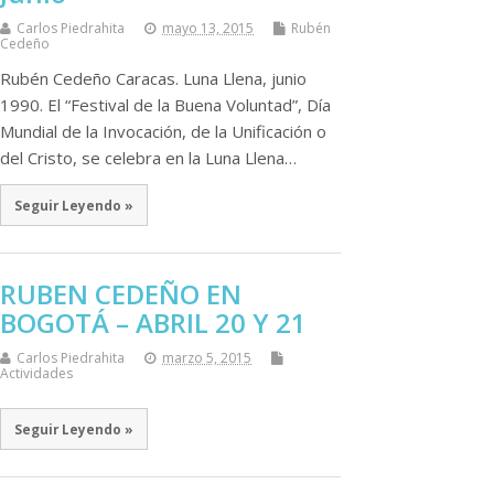
Carlos Piedrahita
mayo 13, 2015
Rubén
Cedeño
Rubén Cedeño Caracas. Luna Llena, junio
1990. El “Festival de la Buena Voluntad”, Día
Mundial de la Invocación, de la Unificación o
del Cristo, se celebra en la Luna Llena…
Seguir Leyendo »
RUBEN CEDEÑO EN
BOGOTÁ – ABRIL 20 Y 21
Carlos Piedrahita
marzo 5, 2015
Actividades
Seguir Leyendo »